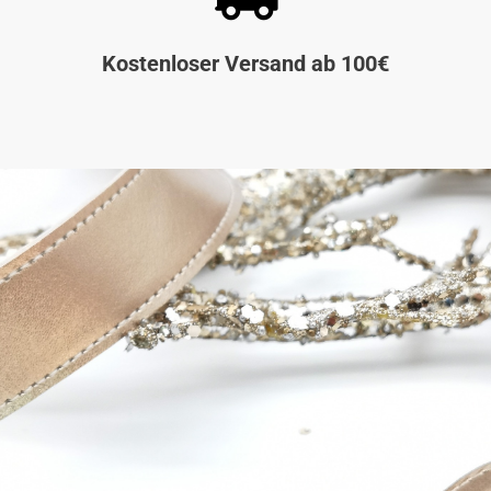
Kostenloser Versand ab 100€