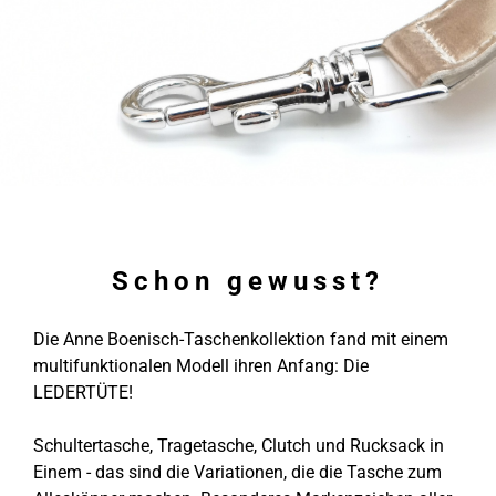
Schon gewusst?
Die Anne Boenisch-Taschenkollektion fand mit einem
multifunktionalen Modell ihren Anfang: Die
LEDERTÜTE!
Schultertasche, Tragetasche, Clutch und Rucksack in
Einem - das sind die Variationen, die die Tasche zum