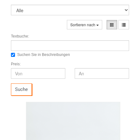
Sortieren nach
Textsuche:
Suchen Sie in Beschreibungen
Preis:
Suche