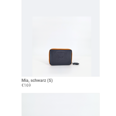
Mia, schwarz (S)
€169