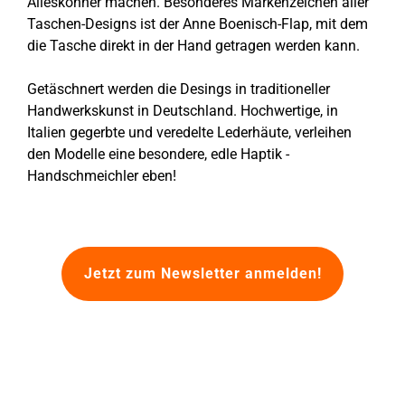
Alleskönner machen. Besonderes Markenzeichen aller
Taschen-Designs ist der Anne Boenisch-Flap, mit dem
die Tasche direkt in der Hand getragen werden kann.
Getäschnert werden die Desings in traditioneller
Handwerkskunst in Deutschland. Hochwertige, in
Italien gegerbte und veredelte Lederhäute, verleihen
den Modelle eine besondere, edle Haptik -
Handschmeichler eben!
Jetzt zum Newsletter anmelden!