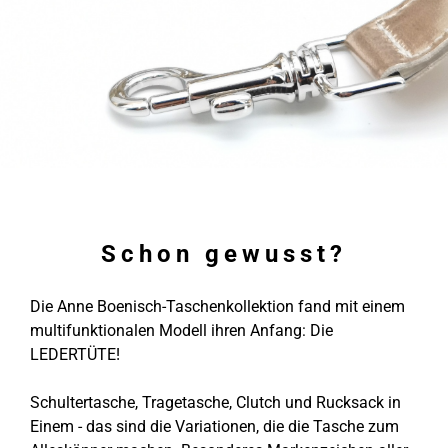
Schon gewusst?
Die Anne Boenisch-Taschenkollektion fand mit einem
multifunktionalen Modell ihren Anfang: Die
LEDERTÜTE!
Schultertasche, Tragetasche, Clutch und Rucksack in
Einem - das sind die Variationen, die die Tasche zum