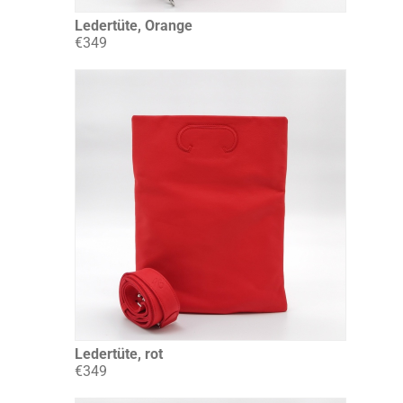
Ledertüte, Orange
€349
Ledertüte, rot
€349