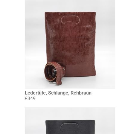
Ledertüte, Schlange, Rehbraun
€349