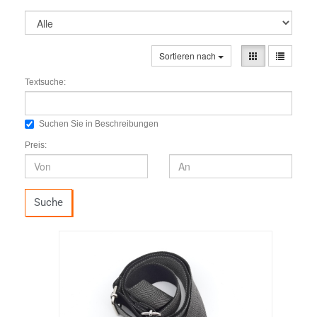
Sortieren nach
Textsuche:
Suchen Sie in Beschreibungen
Preis:
Suche