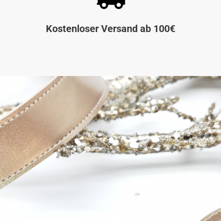
Kostenloser Versand ab 100€