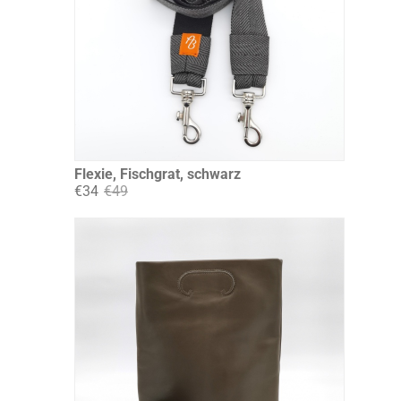
Flexie, Fischgrat, schwarz
€34
€49