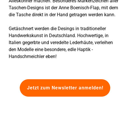
Alleskönner machen. Besonderes Markenzeichen aller
Taschen-Designs ist der Anne Boenisch-Flap, mit dem
die Tasche direkt in der Hand getragen werden kann.
Getäschnert werden die Desings in traditioneller
Handwerkskunst in Deutschland. Hochwertige, in
Italien gegerbte und veredelte Lederhäute, verleihen
den Modelle eine besondere, edle Haptik -
Handschmeichler eben!
Jetzt zum Newsletter anmelden!