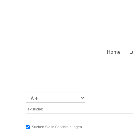
Home
L
Textsuche:
Suchen Sie in Beschreibungen