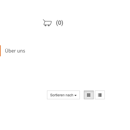
(0)
Über uns
Sortieren nach