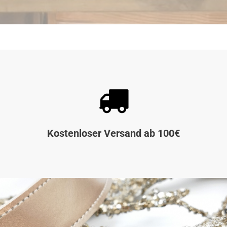

Kostenloser Versand ab 100€