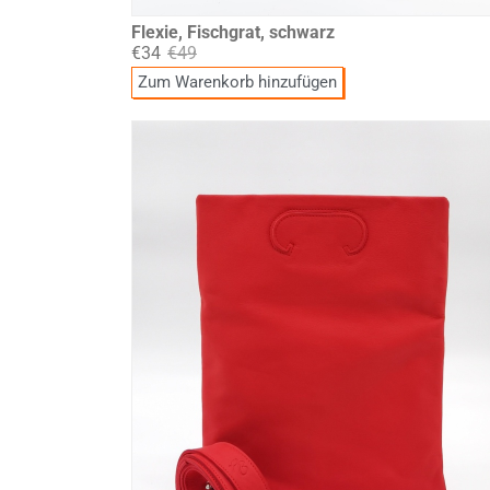
Flexie, Fischgrat, schwarz
€34
€49
Zum Warenkorb hinzufügen