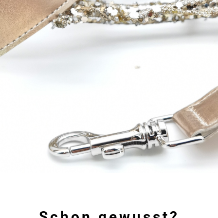
Schon gewusst?