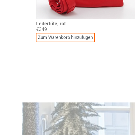
Ledertüte, rot
€349
Zum Warenkorb hinzufügen