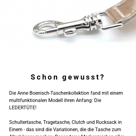
Schon gewusst?
Die Anne Boenisch-Taschenkollektion fand mit einem
multifunktionalen Modell ihren Anfang: Die
LEDERTÜTE!
Schultertasche, Tragetasche, Clutch und Rucksack in
Einem - das sind die Variationen, die die Tasche zum