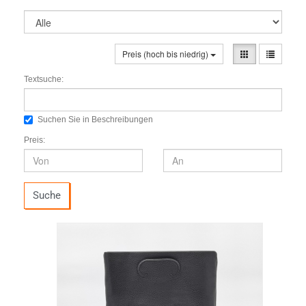
Preis (hoch bis niedrig)
Textsuche:
Suchen Sie in Beschreibungen
Preis:
Suche