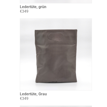
Ledertüte, grün
€349
Ledertüte, Grau
€349