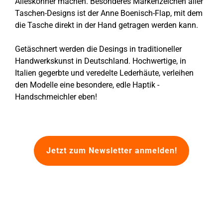
Alleskönner machen. Besonderes Markenzeichen aller
Taschen-Designs ist der Anne Boenisch-Flap, mit dem
die Tasche direkt in der Hand getragen werden kann.
Getäschnert werden die Desings in traditioneller
Handwerkskunst in Deutschland. Hochwertige, in
Italien gegerbte und veredelte Lederhäute, verleihen
den Modelle eine besondere, edle Haptik -
Handschmeichler eben!
Jetzt zum Newsletter anmelden!