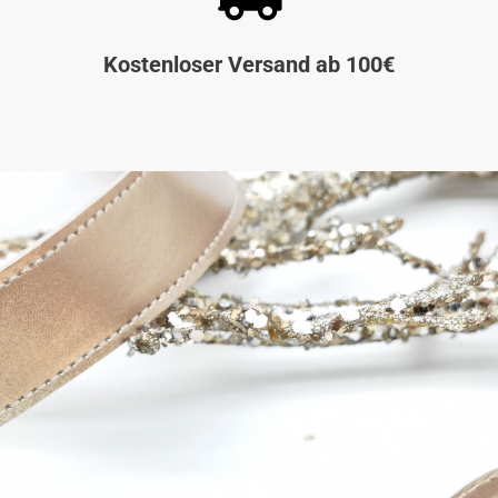
Kostenloser Versand ab 100€