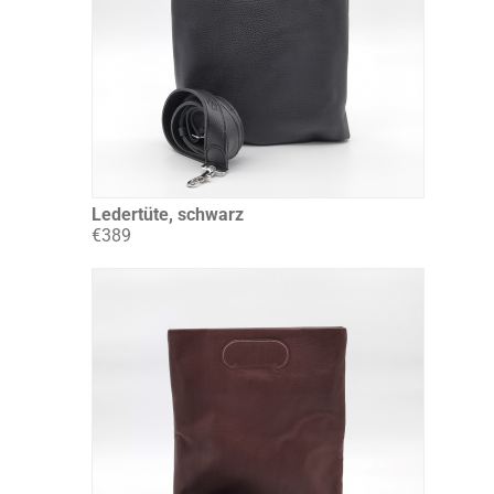
Ledertüte, schwarz
€389