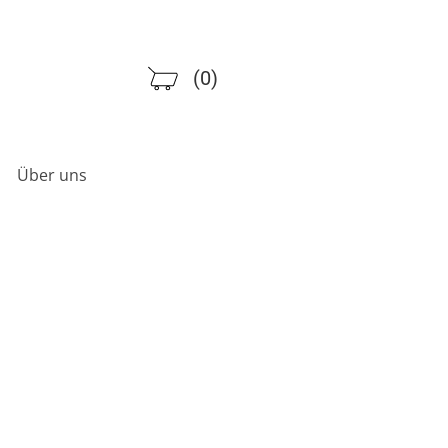
(0)
Über uns