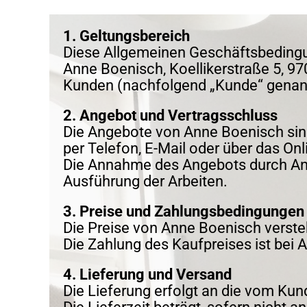
1. Geltungsbereich
Diese Allgemeinen Geschäftsbedingu
Anne Boenisch, Koellikerstraße 5, 9
Kunden (nachfolgend „Kunde“ genan
2. Angebot und Vertragsschluss
Die Angebote von Anne Boenisch sind
per Telefon, E-Mail oder über das 
Die Annahme des Angebots durch Anne
Ausführung der Arbeiten.
3. Preise und Zahlungsbedingungen
Die Preise von Anne Boenisch versteh
Die Zahlung des Kaufpreises ist bei 
4. Lieferung und Versand
Die Lieferung erfolgt an die vom Ku