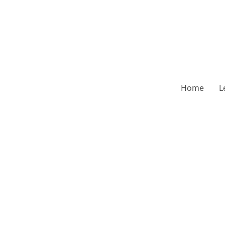
Home
L